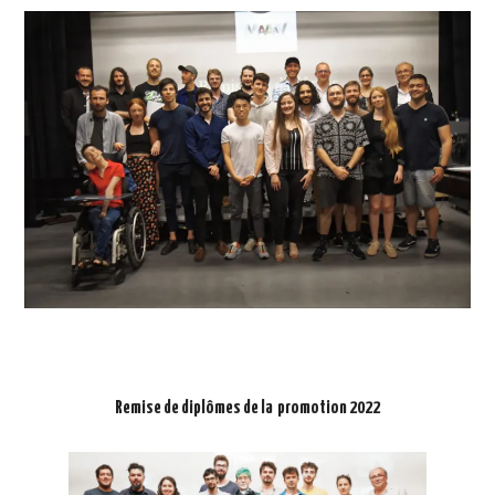
Remise de diplômes de la promotion 2022