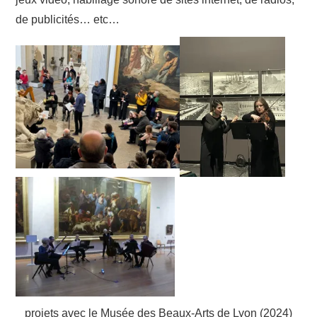
de publicités… etc…
projets avec le Musée des Beaux-Arts de Lyon (2024)