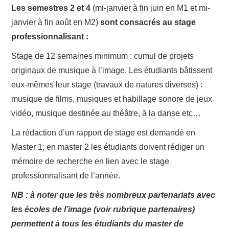
Les semestres 2 et 4
(mi-janvier à fin juin en M1 et mi-
janvier à fin août en M2)
sont consacrés au stage
professionnalisant :
Stage de 12 semaines minimum : cumul de projets
originaux de musique à l’image. Les étudiants bâtissent
eux-mêmes leur stage (travaux de natures diverses) :
musique de films, musiques et habillage sonore de jeux
vidéo, musique destinée au théâtre, à la danse etc…
La rédaction d’un rapport de stage est demandé en
Master 1; en master 2 les étudiants doivent rédiger un
mémoire de recherche en lien avec le stage
professionnalisant de l’année.
NB : à noter que les très nombreux partenariats avec
les écoles de l’image (voir rubrique partenaires)
permettent à tous les étudiants du master de