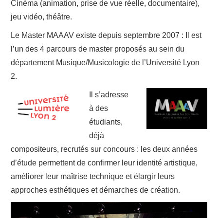
Cinéma (animation, prise de vue réelle, documentaire),
jeu vidéo, théâtre.
Le Master MAAAV existe depuis septembre 2007 : Il est
l’un des 4 parcours de master proposés au sein du
département Musique/Musicologie de l’Université Lyon
2.
Il s’adresse
à des
étudiants,
déjà
compositeurs, recrutés sur concours : les deux années
d’étude permettent de confirmer leur identité artistique,
améliorer leur maîtrise technique et élargir leurs
approches esthétiques et démarches de création.