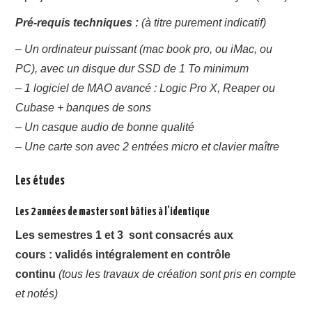
Pré-requis techniques :
(à titre purement indicatif)
– Un ordinateur puissant (mac book pro, ou iMac, ou
PC), avec un disque dur SSD de 1 To minimum
– 1 logiciel de MAO avancé : Logic Pro X, Reaper ou
Cubase + banques de sons
– Un casque audio de bonne qualité
– Une carte son avec 2 entrées micro et clavier maître
Les études
Les 2 années de master sont bâties à l’identique
Les semestres 1 et 3
sont consacrés aux
cours : validés intégralement en contrôle
continu
(tous les travaux de création sont pris en compte
et notés)