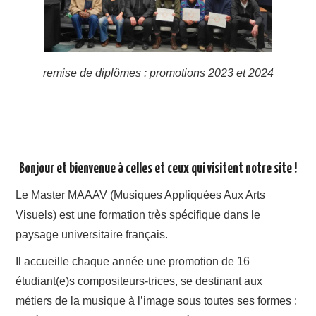
remise de diplômes : promotions 2023 et 2024
Bonjour et bienvenue à celles et ceux qui visitent notre site !
Le Master MAAAV (Musiques Appliquées Aux Arts
Visuels) est une formation très spécifique dans le
paysage universitaire français.
Il accueille chaque année une promotion de 16
étudiant(e)s compositeurs-trices, se destinant aux
métiers de la musique à l’image sous toutes ses formes :