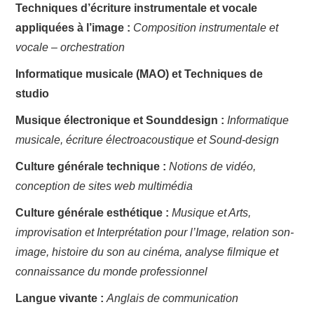
Techniques d’écriture instrumentale et vocale
appliquées à l’image :
Composition instrumentale et
vocale – orchestration
Informatique musicale (MAO) et Techniques de
studio
Musique électronique et Sounddesign :
Informatique
musicale, écriture électroacoustique et Sound-design
Culture générale technique :
Notions de vidéo,
conception de sites web multimédia
Culture générale esthétique :
Musique et Arts,
improvisation et Interprétation pour l’Image, relation son-
image, histoire du son au cinéma, analyse filmique et
connaissance du monde professionnel
Langue vivante :
Anglais de communication