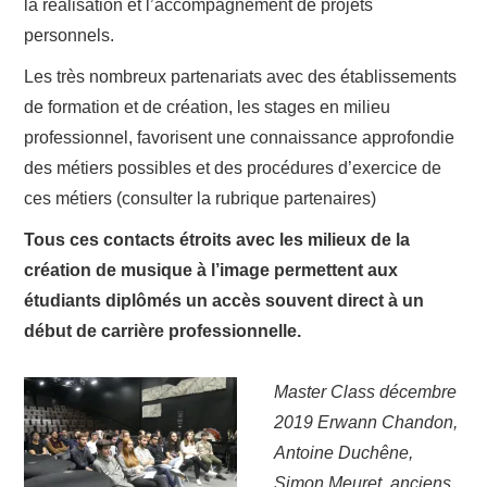
la réalisation et l’accompagnement de projets
personnels.
Les très nombreux partenariats avec des établissements
de formation et de création, les stages en milieu
professionnel, favorisent une connaissance approfondie
des métiers possibles et des procédures d’exercice de
ces métiers (consulter la rubrique partenaires)
Tous ces contacts étroits avec les milieux de la
création de musique à l’image permettent aux
étudiants diplômés un accès souvent direct à un
début de carrière professionnelle.
Master Class décembre
2019 Erwann Chandon,
Antoine Duchêne,
Simon Meuret, anciens