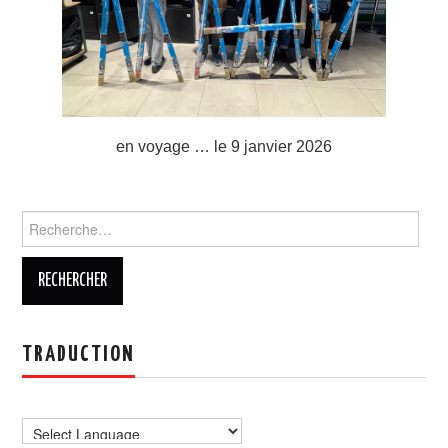
en voyage … le 9 janvier 2026
Rechercher :
TRADUCTION