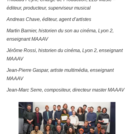
éditeur, producteur, superviseur musical
Andreas Chave, éditeur, agent d’artistes
Martin Barnier, historien du son au cinéma, Lyon 2
,
enseignant MAAAV
Jérôme Rossi, historien du cinéma, Lyon 2
, enseignant
MAAAV
Jean-Pierre Gaspar, artiste multimédia, enseignant
MAAAV
Jean-Marc Serre, compositeur, directeur master MAAAV