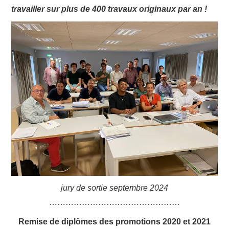
travailler sur plus de 400 travaux originaux par an !
jury de sortie septembre 2024
…………………………………………
Remise de diplômes des promotions 2020 et 2021