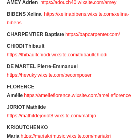
AMEY Adrien
https://adouch40.wixsite.com/amey
RÉCOMPENSES
BIBENS Xelina
https://xelinabibens.wixsite.com/xelina-
TAXE D’APPRENTISSAGE
bibens
CHARPENTIER Baptiste
https://bapcarpenter.com/
SITES COMPOSITEURS
CHIODI Thibault
https://thibaultchiodi.wixsite.com/thibaultchiodi
DE MARTEL Pierre-Emmanuel
https://hevuky.wixsite.com/pecomposer
FLORENCE
Amélie
https://amelieflorence.wixsite.com/amelieflorence
JORIOT Mathilde
https://mathildejoriot8.wixsite.com/mathjo
KRIOUTCHENKO
Maria
https://mariakrimusic.wixsite.com/mariakri