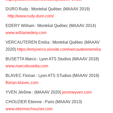
DURO Rudy : Montréal Québec (MAAAV 2019)
http://www.rudy-duro.com/
EDERY William : Montréal Québec (MAAAV 2014)
www.williamedery.com
VERCAUTEREN Emilia : Montréal Québec (MAAAV
2020)
https://emyverco.wixsite.com/vercauterenemilia
BUSETTA Marco : Lyon ATS Studios (MAAAV 2018)
www.marcobusetta.com
BLAVEC Florian : Lyon ATS STudios (MAAAV 2019)
florian-blavec.com
YVEN Jérôme : (MAAAV 2020)
jeromeyven.com
CHOUZIER Etienne : Paris (MAAAV 2013)
www.etiennechouzier.com