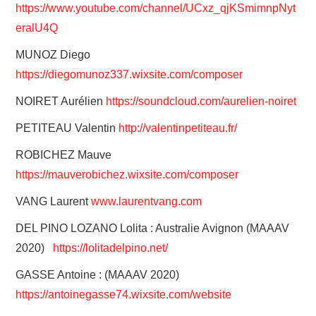
https://www.youtube.com/channel/UCxz_qjKSmimnpNyt
eralU4Q
MUNOZ Diego
https://diegomunoz337.wixsite.com/composer
NOIRET Aurélien
https://soundcloud.com/aurelien-noiret
PETITEAU Valentin
http://valentinpetiteau.fr/
ROBICHEZ Mauve
https://mauverobichez.wixsite.com/composer
VANG Laurent
www.laurentvang.com
DEL PINO LOZANO Lolita : Australie Avignon (MAAAV
2020)
https://lolitadelpino.net/
GASSE Antoine : (MAAAV 2020)
https://antoinegasse74.wixsite.com/website