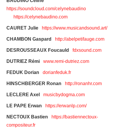
BAUDINO Céline
https://soundcloud.com/celynebaudino
https://celynebaudino.com
CAURET Julie
https://www.musicandsound.art/
CHAMBON Gaspard
http://abelpetifauge.com
DESROUSSEAUX Foucauld
fdxsound.com
DUTRIEZ Rémi
www.remi-dutriez.com
FEDUK Dorian
dorianfeduk.fr
HINSCHBERGER Ronan
http://ronanhr.com
LECLERE Axel
musicbydogma.com
LE PAPE Erwan
https://erwanlp.com/
NECTOUX Bastien
https://bastiennectoux-
compositeur.fr