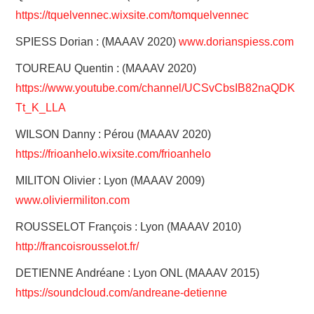
https://tquelvennec.wixsite.com/tomquelvennec
SPIESS Dorian : (MAAAV 2020)
www.dorianspiess.com
TOUREAU Quentin : (MAAAV 2020)
https://www.youtube.com/channel/UCSvCbsIB82naQDK
Tt_K_LLA
WILSON Danny : Pérou (MAAAV 2020)
https://frioanhelo.wixsite.com/frioanhelo
MILITON Olivier : Lyon (MAAAV 2009)
www.oliviermiliton.com
ROUSSELOT François : Lyon (MAAAV 2010)
http://francoisrousselot.fr/
DETIENNE Andréane : Lyon ONL (MAAAV 2015)
https://soundcloud.com/andreane-detienne