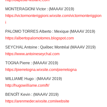
MONTERAGIONI Victor : (MAAAV 2019)
https://victormonteriggioni.wixsite.com/victormonteriggion
i
PALOMO TORRES Alberto : Mexique (MAAAV 2019)
https://albertopalomotorres.blogspot.com
SEYCHAL Antoine : Québec Montréal (MAAAV 2019)
https://www.antoineseychal.com
TOGNA Pierre : (MAAAV 2019)
https://pierretogna.wixsite.com/pierretogna
WILLIAME Hugo : (MAAAV 2019)
http://hugowilliame.com/fr/
BENOÎT Kevin : (MAAAV 2019)
https://arenmeder.wixsite.com/website