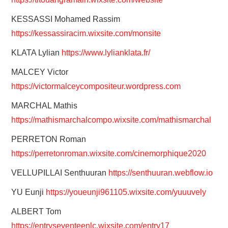
KESSASSI Mohamed Rassim
https://kessassiracim.wixsite.com/monsite
KLATA Lylian
https://www.lylianklata.fr/
MALCEY Victor
https://victormalceycompositeur.wordpress.com
MARCHAL Mathis
https://mathismarchalcompo.wixsite.com/mathismarchal
PERRETON Roman
https://perretonroman.wixsite.com/cinemorphique2020
VELLUPILLAI Senthuuran
https://senthuuran.webflow.io
YU Eunji
https://youeunji961105.wixsite.com/yuuuvely
ALBERT Tom
https://entryseventeenlc.wixsite.com/entry17