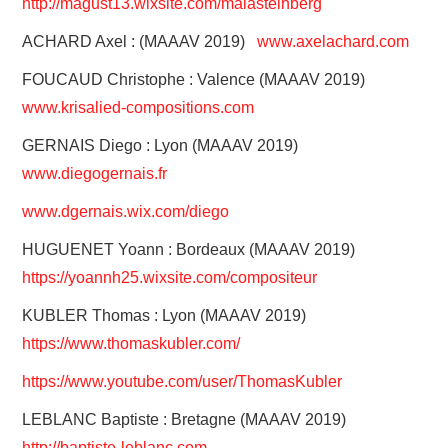
http://magust13.wixsite.com/maiasteinberg
ACHARD Axel : (MAAAV 2019)
www.axelachard.com
FOUCAUD Christophe : Valence (MAAAV 2019)
www.krisalied-compositions.com
GERNAIS Diego : Lyon (MAAAV 2019)
www.diegogernais.fr
www.dgernais.wix.com/diego
HUGUENET Yoann : Bordeaux (MAAAV 2019)
https://yoannh25.wixsite.com/compositeur
KUBLER Thomas : Lyon (MAAAV 2019)
https://www.thomaskubler.com/
https://www.youtube.com/user/ThomasKubler
LEBLANC Baptiste : Bretagne (MAAAV 2019)
http://baptiste-leblanc.com