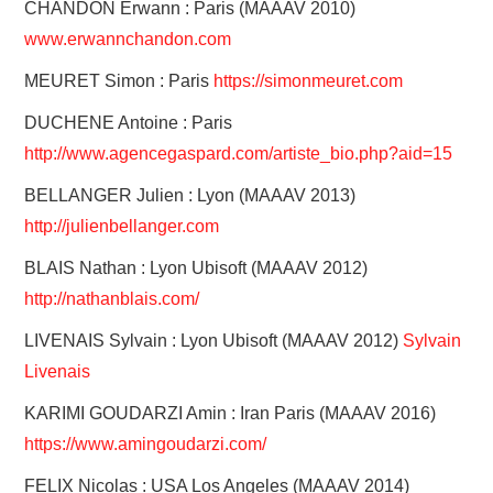
CHANDON Erwann : Paris (MAAAV 2010)
www.erwannchandon.com
MEURET Simon : Paris
https://simonmeuret.com
DUCHENE Antoine : Paris
http://www.agencegaspard.com/artiste_bio.php?aid=15
BELLANGER Julien : Lyon (MAAAV 2013)
http://julienbellanger.com
BLAIS Nathan : Lyon Ubisoft (MAAAV 2012)
http://nathanblais.com/
LIVENAIS Sylvain : Lyon Ubisoft (MAAAV 2012)
Sylvain
Livenais
KARIMI GOUDARZI Amin : Iran Paris (MAAAV 2016)
https://www.amingoudarzi.com/
FELIX Nicolas : USA Los Angeles (MAAAV 2014)