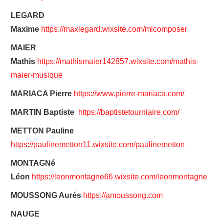
LEGARD
Maxime
https://maxlegard.wixsite.com/mlcomposer
MAIER
Mathis
https://mathismaier142857.wixsite.com/mathis-
maier-musique
MARIACA Pierre
https://www.pierre-mariaca.com/
MARTIN Baptiste
https://baptistetourniaire.com/
METTON Pauline
https://paulinemetton11.wixsite.com/paulinemetton
MONTAGNé
Léon
https://leonmontagne66.wixsite.com/leonmontagne
MOUSSONG Aurés
https://amoussong.com
NAUGE