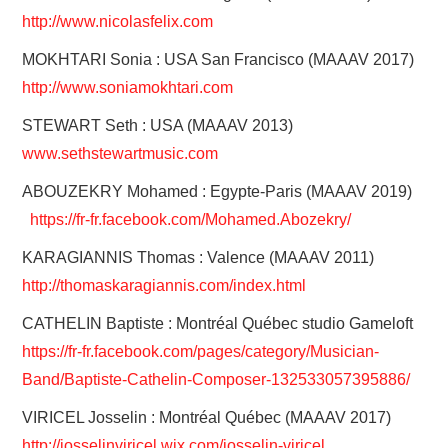
http://www.nicolasfelix.com
MOKHTARI Sonia : USA San Francisco (MAAAV 2017)
http://www.soniamokhtari.com
STEWART Seth : USA (MAAAV 2013)
www.sethstewartmusic.com
ABOUZEKRY Mohamed : Egypte-Paris (MAAAV 2019)
https://fr-fr.facebook.com/Mohamed.Abozekry/
KARAGIANNIS Thomas : Valence (MAAAV 2011)
http://thomaskaragiannis.com/index.html
CATHELIN Baptiste : Montréal Québec studio Gameloft
https://fr-fr.facebook.com/pages/category/Musician-
Band/Baptiste-Cathelin-Composer-132533057395886/
VIRICEL Josselin : Montréal Québec (MAAAV 2017)
http://josselinviricel.wix.com/josselin-viricel