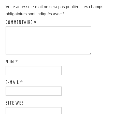
Votre adresse e-mail ne sera pas publiée.
Les champs
obligatoires sont indiqués avec
*
COMMENTAIRE
*
NOM
*
E-MAIL
*
SITE WEB