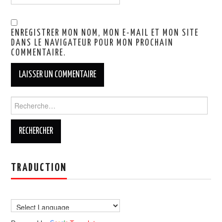
ENREGISTRER MON NOM, MON E-MAIL ET MON SITE
DANS LE NAVIGATEUR POUR MON PROCHAIN
COMMENTAIRE.
Rechercher :
TRADUCTION